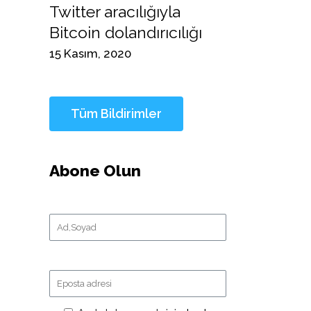
Twitter aracılığıyla
Bitcoin dolandırıcılığı
15 Kasım, 2020
Abone Olun