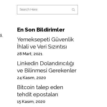
En Son Bildirimler
i.
Yemeksepeti Güvenlik
İhlali ve Veri Sızıntısı
28 Mart, 2021
Linkedin Dolandırıcılığı
ve Bilinmesi Gerekenler
24 Kasım, 2020
Bitcoin talep eden
tehdit epostaları
15 Kasım, 2020