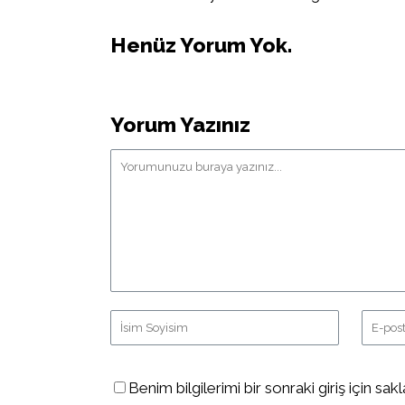
Henüz Yorum Yok.
Yorum Yazınız
Benim bilgilerimi bir sonraki giriş için sakl