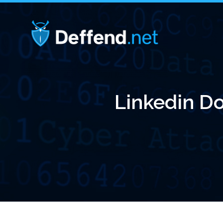
Linkedin Do