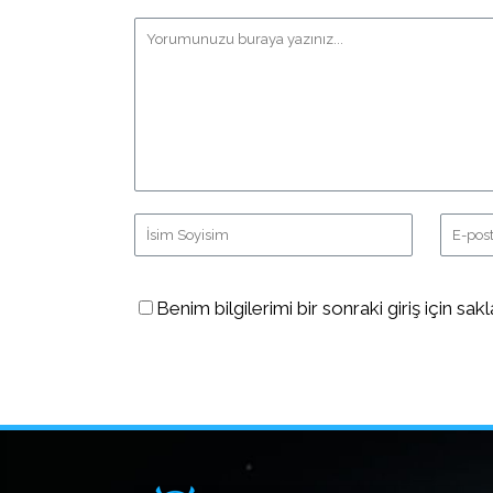
Benim bilgilerimi bir sonraki giriş için sakl