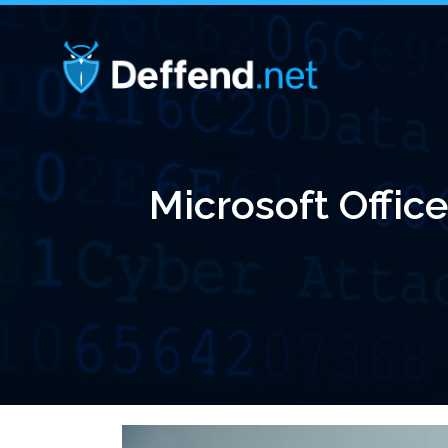
Microsoft Office