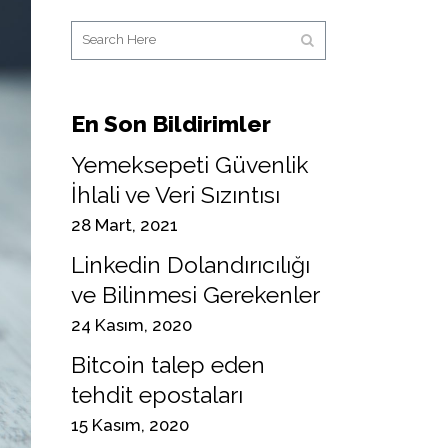
En Son Bildirimler
Yemeksepeti Güvenlik
İhlali ve Veri Sızıntısı
28 Mart, 2021
Linkedin Dolandırıcılığı
ve Bilinmesi Gerekenler
24 Kasım, 2020
Bitcoin talep eden
tehdit epostaları
15 Kasım, 2020