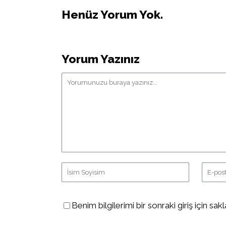
Henüz Yorum Yok.
Yorum Yazınız
Benim bilgilerimi bir sonraki giriş için sakl