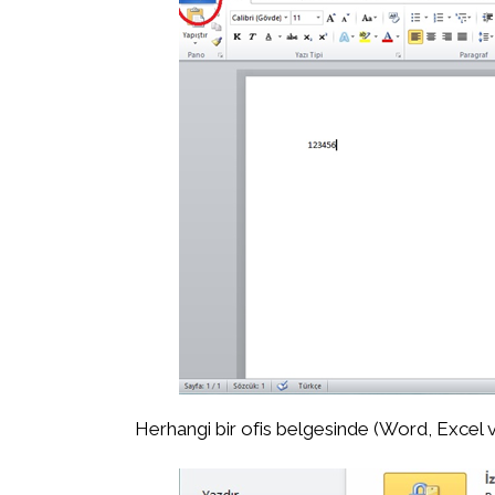
Herhangi bir ofis belgesinde (Word, Excel