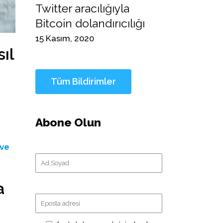
Twitter aracılığıyla
Bitcoin dolandırıcılığı
15 Kasım, 2020
ıl
Abone Olun
 ve
a