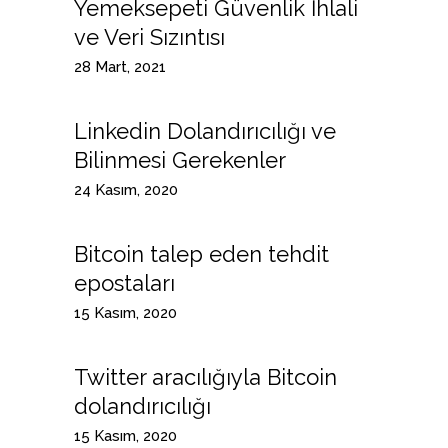
Yemeksepeti Güvenlik İhlali
ve Veri Sızıntısı
28 Mart, 2021
Linkedin Dolandırıcılığı ve
Bilinmesi Gerekenler
24 Kasım, 2020
Bitcoin talep eden tehdit
epostaları
15 Kasım, 2020
Twitter aracılığıyla Bitcoin
dolandırıcılığı
15 Kasım, 2020