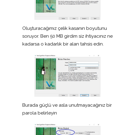
Oluşturacağımız çelik kasanın boyutunu
soruyor. Ben 50 MB girdim siz ihtiyacınız ne
kadarsa o kadarlık bir alan tahsis edin.
Burada güçlü ve asla unutmayacağınız bir
parola belirleyin