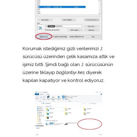
Korumak istediğimiz gizli verilerimizi J:
sürücüsü üzerinden çelik kasamıza attık ve
işimiz bitti. Şimdi bağlı olan J: sürücüsünün
üzerine tıklayıp
bağlantıyı kes
diyerek
kapıları kapatıyor ve kontrol ediyoruz.