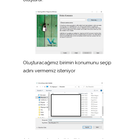
Oluşturacağımız birimin konumunu seçip
adını vermemiz isteniyor