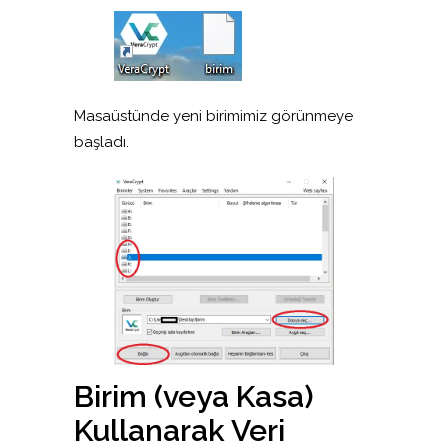
Masaüstünde yeni birimimiz görünmeye
başladı.
Birim (veya Kasa)
Kullanarak Veri