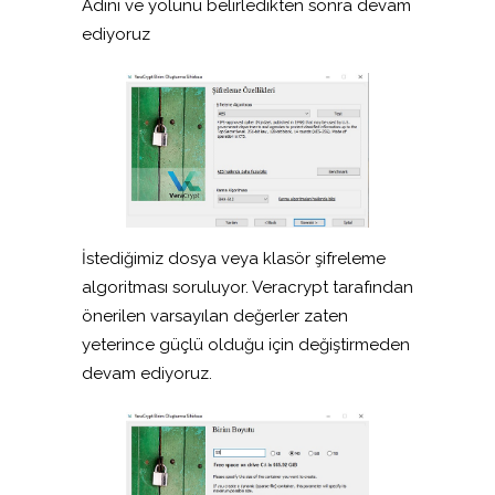
Adını ve yolunu belirledikten sonra devam
ediyoruz
İstediğimiz dosya veya klasör şifreleme
algoritması soruluyor. Veracrypt tarafından
önerilen varsayılan değerler zaten
yeterince güçlü olduğu için değiştirmeden
devam ediyoruz.