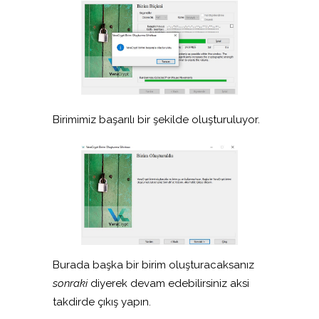
Birimimiz başarılı bir şekilde oluşturuluyor.
Burada başka bir birim oluşturacaksanız
sonraki
diyerek devam edebilirsiniz aksi
takdirde çıkış yapın.