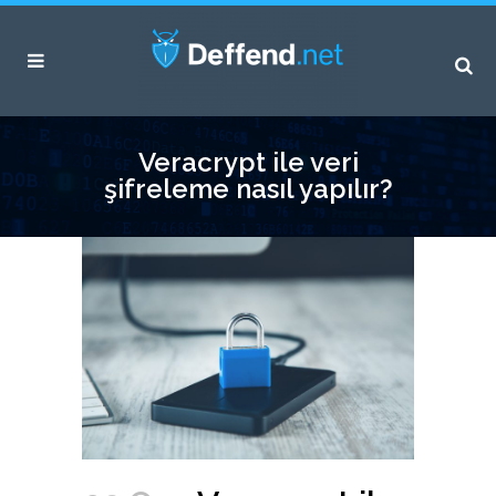
Veracrypt ile veri
şifreleme nasıl yapılır?