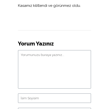
Kasamız kilitlendi ve görünmez oldu.
Yorum Yazınız