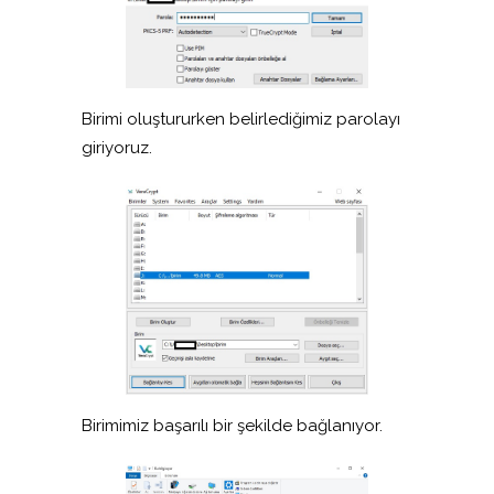
Birimi oluştururken belirlediğimiz parolayı
giriyoruz.
Birimimiz başarılı bir şekilde bağlanıyor.