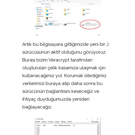
Artık bu bilgisayara gittiğimizde yeni bir J:
sürücüsünün aktif olduğunu görüyoruz.
Burası bizim Veracrypt tarafından
oluşturulan çelik kasamıza ulaşmak için
kullanacağımız yol. Korumak istediğimiz
verilerimizi buraya atıp daha sonra bu
sürücünün bağlantısını keseceğiz ve
ihtiyaç duyduğumuzda yeniden
bağlayacağız.