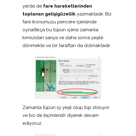
yerde de
fare hareketlerinden
toplanan gelişigüzellik
yazmaktadır. Biz
fare ikonumuzu pencere içerisinde
oynattıkça bu tüpün içerisi zamanla
kırmızıdan sarıya ve daha sonra yeşile
dönmekte ve bir taraftan da dolmaktadır.
Zamanla tüpün içi yeşil olup tüp doluyor
ve biz de
biçimlendir
diyerek devam
ediyoruz.