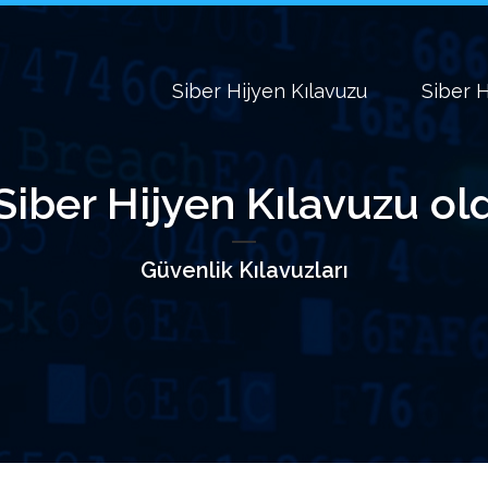
Siber Hijyen Kılavuzu
Siber H
Siber Hijyen Kılavuzu ol
Güvenlik Kılavuzları