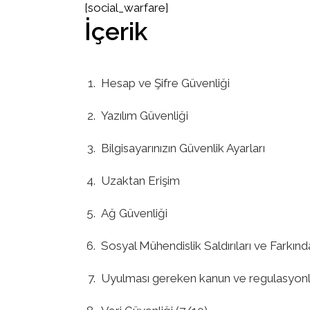
[social_warfare]
İçerik
Hesap ve Şifre Güvenliği
Yazılım Güvenliği
Bilgisayarınızın Güvenlik Ayarları
Uzaktan Erişim
Ağ Güvenliği
Sosyal Mühendislik Saldırıları ve Farkınd
Uyulması gereken kanun ve regulasyonl