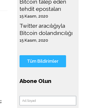
Bitcoin talep eden
tehdit epostaları
15 Kasım, 2020
Twitter aracılığıyla
Bitcoin dolandırıcılığı
15 Kasım, 2020
Abone Olun
uç