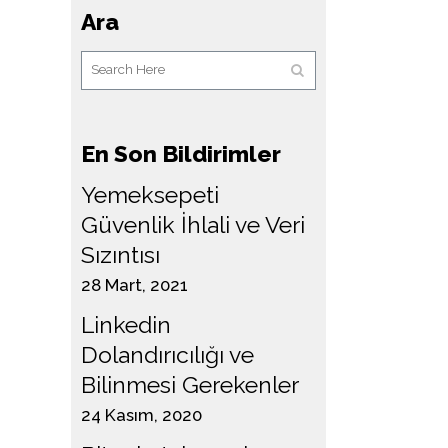
Ara
En Son Bildirimler
Yemeksepeti
Güvenlik İhlali ve Veri
Sızıntısı
28 Mart, 2021
Linkedin
Dolandırıcılığı ve
Bilinmesi Gerekenler
24 Kasım, 2020